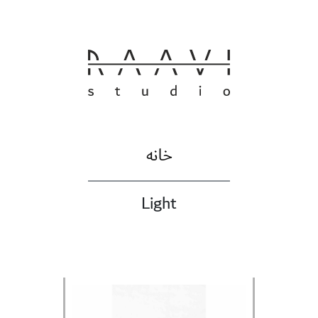
خانه
Light