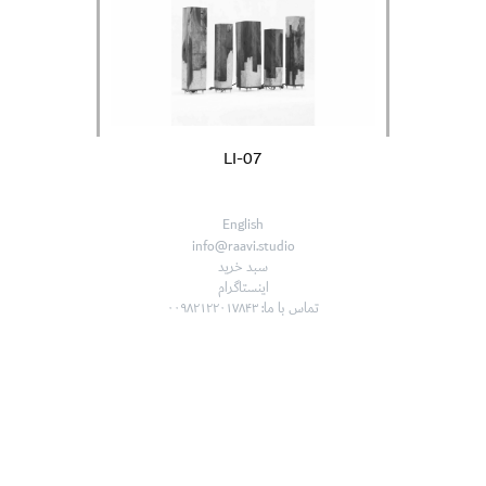
LI-07
English
info@raavi.studio
سبد خرید
اینستاگرام
تماس با ما: ۰۰۹۸۲۱۲۲۰۱۷۸۴۳