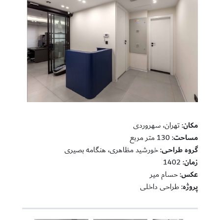
مکان
: تهران، سهروردی
مساحت
: 130 متر مربع
گروه طراحی
: خورشید مظاهری، هنگامه بصیری
زمان
: 1402
عکس
: حسام میر
پروژه
: طراحی داخلی