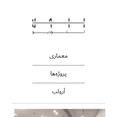
معماری
پروژه‌ها
آرولب