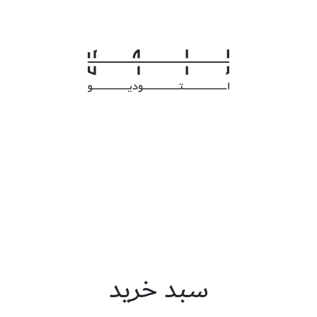
سبد خرید